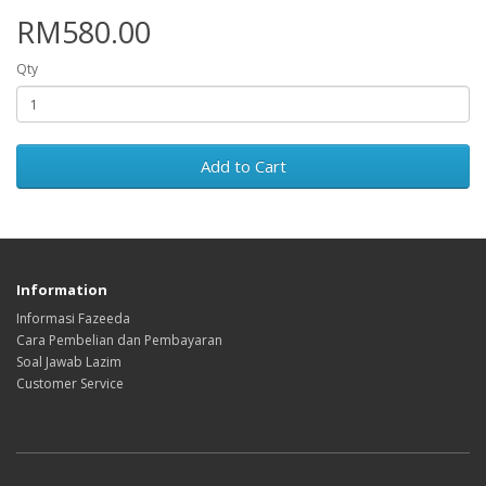
RM580.00
Qty
Add to Cart
Information
Informasi Fazeeda
Cara Pembelian dan Pembayaran
Soal Jawab Lazim
Customer Service