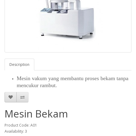
Description
Mesin vakum yang membantu proses bekam tanpa
mencukur rambut.
Mesin Bekam
Product Code: A01
Availability: 3